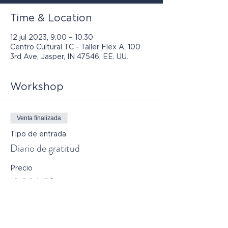
Time & Location
12 jul 2023, 9:00 – 10:30
Centro Cultural TC - Taller Flex A, 100
3rd Ave, Jasper, IN 47546, EE. UU.
Workshop
Venta finalizada
Tipo de entrada
Diario de gratitud
Precio
12,00 US$