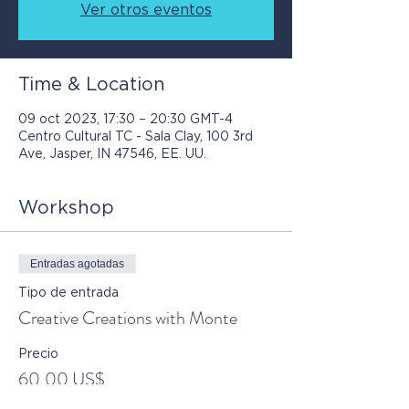
Ver otros eventos
Time & Location
09 oct 2023, 17:30 – 20:30 GMT-4
Centro Cultural TC - Sala Clay, 100 3rd
Ave, Jasper, IN 47546, EE. UU.
Workshop
Entradas agotadas
Tipo de entrada
Creative Creations with Monte
Precio
60,00 US$