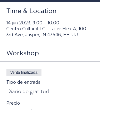
Time & Location
14 jun 2023, 9:00 – 10:00
Centro Cultural TC - Taller Flex A, 100
3rd Ave, Jasper, IN 47546, EE. UU.
Workshop
Venta finalizada
Tipo de entrada
Diario de gratitud
Precio
12,00 US$