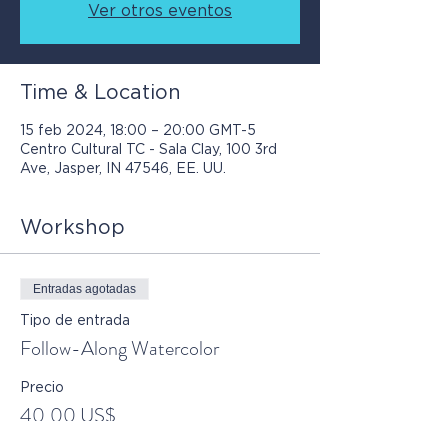
Ver otros eventos
Time & Location
15 feb 2024, 18:00 – 20:00 GMT-5
Centro Cultural TC - Sala Clay, 100 3rd
Ave, Jasper, IN 47546, EE. UU.
Workshop
Entradas agotadas
Tipo de entrada
Follow-Along Watercolor
Precio
40,00 US$