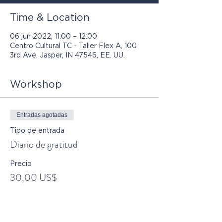
Time & Location
06 jun 2022, 11:00 – 12:00
Centro Cultural TC - Taller Flex A, 100
3rd Ave, Jasper, IN 47546, EE. UU.
Workshop
Entradas agotadas
Tipo de entrada
Diario de gratitud
Precio
30,00 US$
Este evento está agotado