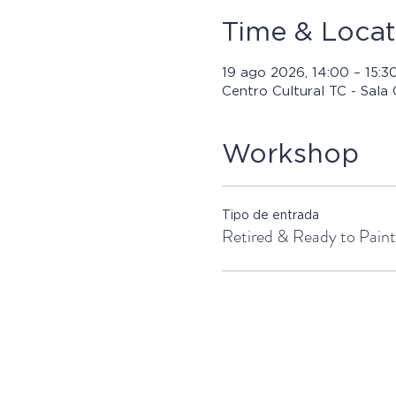
Time & Locat
19 ago 2026, 14:00 – 15:
Centro Cultural TC - Sala 
Workshop
Tipo de entrada
Retired & Ready to Paint