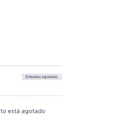
Entradas agotadas
to está agotado