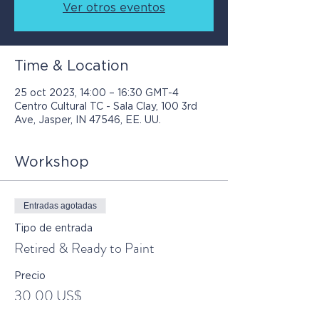
Ver otros eventos
Time & Location
25 oct 2023, 14:00 – 16:30 GMT-4
Centro Cultural TC - Sala Clay, 100 3rd
Ave, Jasper, IN 47546, EE. UU.
Workshop
Entradas agotadas
Tipo de entrada
Retired & Ready to Paint
Precio
30,00 US$