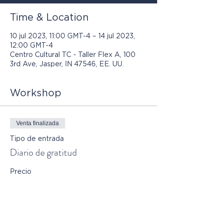
Time & Location
10 jul 2023, 11:00 GMT-4 – 14 jul 2023,
12:00 GMT-4
Centro Cultural TC - Taller Flex A, 100
3rd Ave, Jasper, IN 47546, EE. UU.
Workshop
Venta finalizada
Tipo de entrada
Diario de gratitud
Precio
30,00 US$