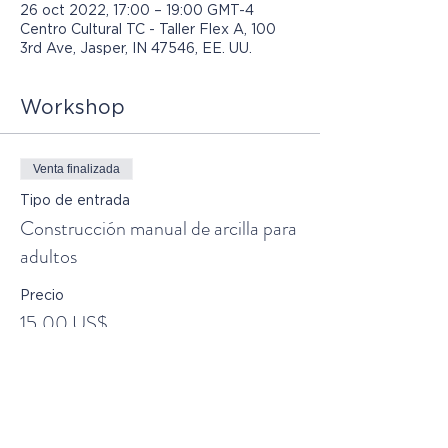
26 oct 2022, 17:00 – 19:00 GMT-4
Centro Cultural TC - Taller Flex A, 100
3rd Ave, Jasper, IN 47546, EE. UU.
Workshop
Venta finalizada
Tipo de entrada
Construcción manual de arcilla para
adultos
Precio
15,00 US$